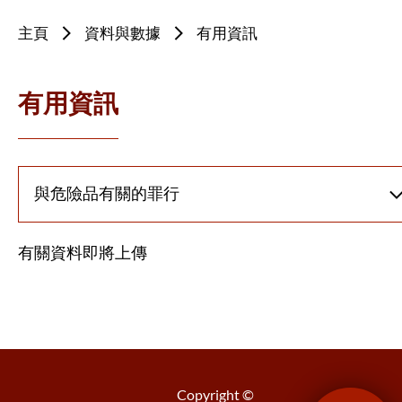
主頁
資料與數據
有用資訊
有用資訊
有關資料即將上傳
Copyright ©