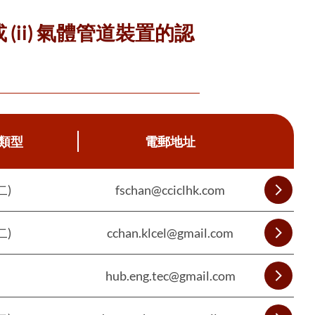
 (ii) 氣體管道裝置的認
類型
電郵地址
二)
fschan@cciclhk.com
二)
cchan.klcel@gmail.com
hub.eng.tec@gmail.com