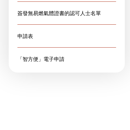
簽發無易燃氣體證書的認可人士名單
申請表
「智方便」電子申請