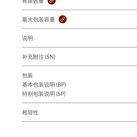
有限数量
最大包装容量
说明
补充附注 (SN)
包装
基本包装说明 (BP)
特别包装说明 (SP)
相容性