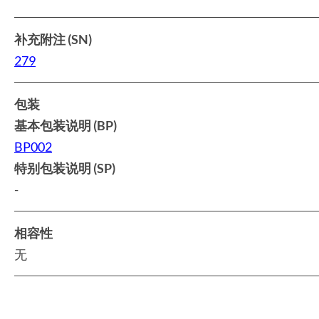
补充附注 (SN)
279
包装
基本包装说明 (BP)
BP002
特别包装说明 (SP)
-
相容性
无