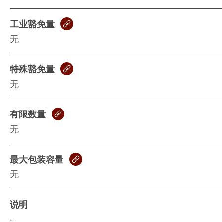
工业豁免量
无
特殊豁免量
无
有限数量
无
最大包装容量
无
说明
-