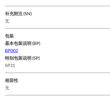
补充附注 (SN)
无
包装
基本包装说明 (BP)
BP002
特别包装说明 (SP)
SP31
相容性
无