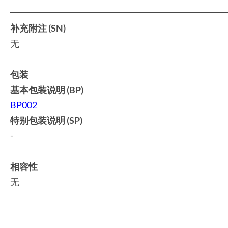
补充附注 (SN)
无
包装
基本包装说明 (BP)
BP002
特别包装说明 (SP)
-
相容性
无