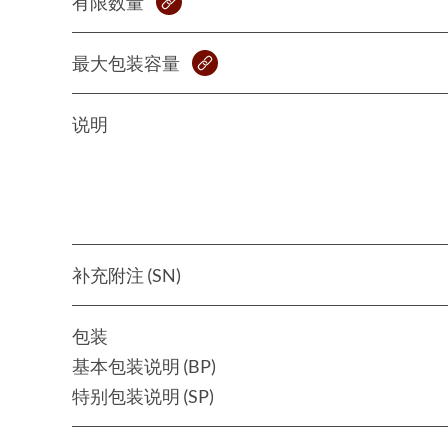
有限数量
最大包装容量
说明
补充附注 (SN)
包装
基本包装说明 (BP)
特别包装说明 (SP)