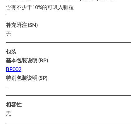
含有不少于10%的可吸入颗粒
补充附注 (SN)
无
包装
基本包装说明 (BP)
BP002
特别包装说明 (SP)
-
相容性
无