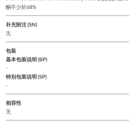
酮不少於68%
补充附注 (SN)
无
包装
基本包装说明 (BP)
-
特别包装说明 (SP)
-
相容性
无