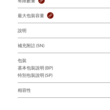
有限數量
最大包裝容量
說明
補充附註 (SN)
包裝
基本包裝說明 (BP)
特別包裝說明 (SP)
相容性