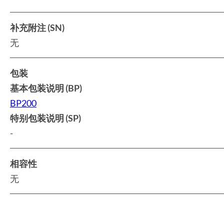
补充附注 (SN)
无
包装
基本包装说明 (BP)
BP200
特别包装说明 (SP)
-
相容性
无