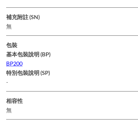
補充附註 (SN)
無
包裝
基本包裝說明 (BP)
BP200
特別包裝說明 (SP)
-
相容性
無