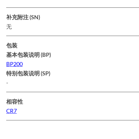
补充附注 (SN)
无
包装
基本包装说明 (BP)
BP200
特别包装说明 (SP)
-
相容性
CR7