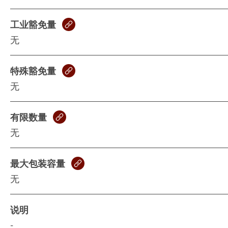
工业豁免量
无
特殊豁免量
无
有限数量
无
最大包装容量
无
说明
-