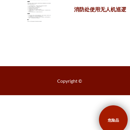
消防处使用无人机巡逻
Copyright ©
危险品