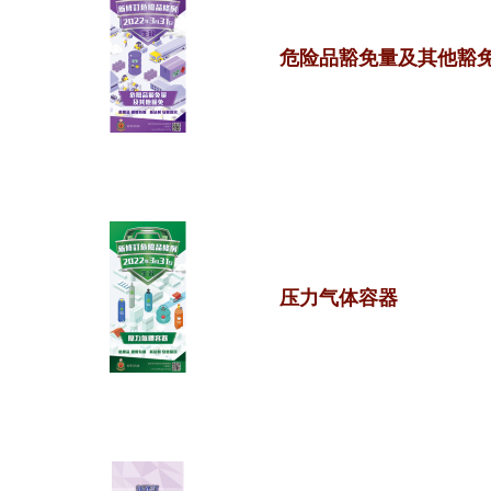
危险品豁免量及其他豁
压力气体容器