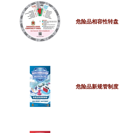
危险品相容性转盘
危险品新规管制度