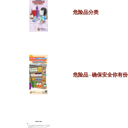
危险品分类
危险品 - 确保安全你有份