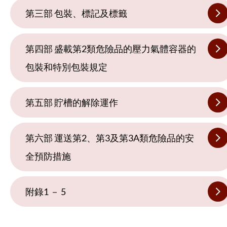
第三部 包裝、標記及標籤
第四部 盛載第2類危險品的壓力氣體容器的
包裝和特別包裝規定
第五部 貯槽的解除運作
第六部 運送第2、第3及第3A類危險品的安
全預防措施
附錄1 － 5