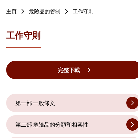
主頁
危險品的管制
工作守則
工作守則
完整下載
第一部 一般條文
第二部 危險品的分類和相容性