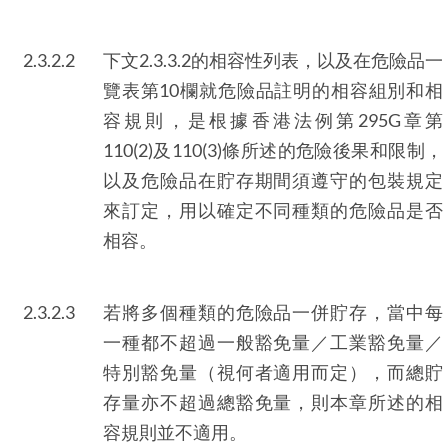
2.3.2.2
下文2.3.3.2的相容性列表，以及在危險品一
覽表第10欄就危險品註明的相容組別和相
容規則，是根據香港法例第295G章第
110(2)及110(3)條所述的危險後果和限制，
以及危險品在貯存期間須遵守的包裝規定
來訂定，用以確定不同種類的危險品是否
相容。
2.3.2.3
若將多個種類的危險品一併貯存，當中每
一種都不超過一般豁免量／工業豁免量／
特別豁免量（視何者適用而定），而總貯
存量亦不超過總豁免量，則本章所述的相
容規則並不適用。