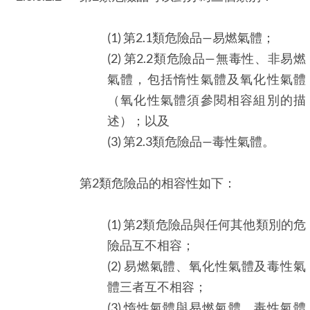
(1) 第2.1類危險品—易燃氣體；
(2) 第2.2類危險品—無毒性、非易燃
氣體，包括惰性氣體及氧化性氣體
（氧化性氣體須參閱相容組別的描
述）；以及
(3) 第2.3類危險品—毒性氣體。
第2類危險品的相容性如下：
(1) 第2類危險品與任何其他類別的危
險品互不相容；
(2) 易燃氣體、氧化性氣體及毒性氣
體三者互不相容；
(3) 惰性氣體與易燃氣體、毒性氣體