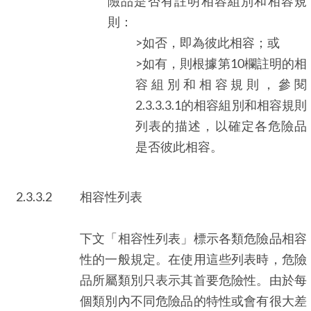
險品是否有註明相容組別和相容規
則：
>如否，即為彼此相容；或
>如有，則根據第10欄註明的相
容組別和相容規則，參閱
2.3.3.3.1的相容組別和相容規則
列表的描述，以確定各危險品
是否彼此相容。
2.3.3.2
相容性列表
下文「相容性列表」標示各類危險品相容
性的一般規定。在使用這些列表時，危險
品所屬類別只表示其首要危險性。由於每
個類別內不同危險品的特性或會有很大差