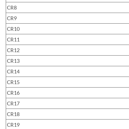
CR8
CR9
CR10
CR11
CR12
CR13
CR14
CR15
CR16
CR17
CR18
CR19