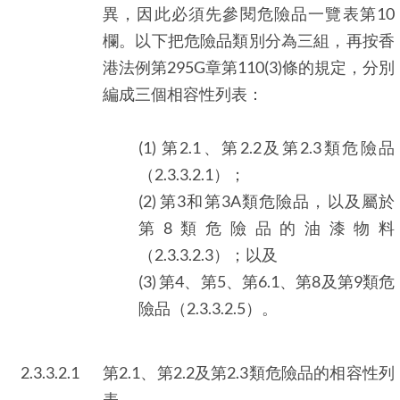
異，因此必須先參閱危險品一覽表第10
欄。以下把危險品類別分為三組，再按香
港法例第295G章第110(3)條的規定，分別
編成三個相容性列表：
(1) 第2.1、第2.2及第2.3類危險品
（2.3.3.2.1）；
(2) 第3和第3A類危險品，以及屬於
第8類危險品的油漆物料
（2.3.3.2.3）；以及
(3) 第4、第5、第6.1、第8及第9類危
險品（2.3.3.2.5）。
2.3.3.2.1
第2.1、第2.2及第2.3類危險品的相容性列
表