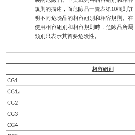
規則的描述，而危險品一覽表第10欄則註
明不同危險品的相容組別和相容規則。在
使用相容組別和相容規則時，危險品所屬
類別只表示其首要危險性。
相容組別
CG1
CG1a
CG2
CG3
CG4