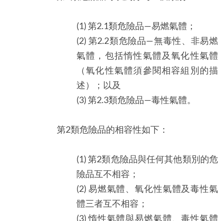
(1) 第2.1類危險品—易燃氣體；
(2) 第2.2類危險品—無毒性、非易燃
氣體，包括惰性氣體及氧化性氣體
（氧化性氣體須參閱相容組別的描
述）；以及
(3) 第2.3類危險品—毒性氣體。
第2類危險品的相容性如下：
(1) 第2類危險品與任何其他類別的危
險品互不相容；
(2) 易燃氣體、氧化性氣體及毒性氣
體三者互不相容；
(3) 惰性氣體與易燃氣體、毒性氣體