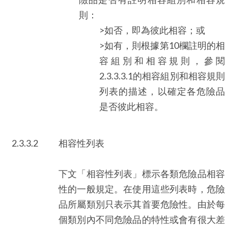
則：
>如否，即為彼此相容；或
>如有，則根據第10欄註明的相
容組別和相容規則，參閱
2.3.3.3.1的相容組別和相容規則
列表的描述，以確定各危險品
是否彼此相容。
2.3.3.2
相容性列表
下文「相容性列表」標示各類危險品相容
性的一般規定。在使用這些列表時，危險
品所屬類別只表示其首要危險性。由於每
個類別內不同危險品的特性或會有很大差