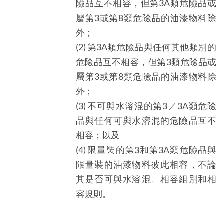
險品互不相容，但第3A類危險品或
屬第3或第8類危險品的油漆物料除
外；
(2) 第3A類危險品與任何其他類別的
危險品互不相容，但第3類危險品或
屬第3或第8類危險品的油漆物料除
外；
(3) 不可與水溶混的第3／3A類危險
品與任何可與水溶混的危險品互不
相容；以及
(4) 限量裝的第3和第3A類危險品與
限量裝的油漆物料彼此相容，不論
其是否可與水溶混、相容組別和相
容規則。