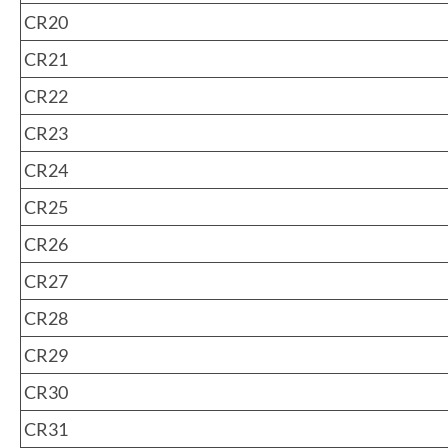
CR20
CR21
CR22
CR23
CR24
CR25
CR26
CR27
CR28
CR29
CR30
CR31