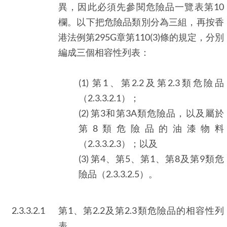
異，因此必須先參閱危險品一覽表第10
欄。以下把危險品類別分為三組，再按香
港法例第295G章第110(3)條的規定，分別
編成三個相容性列表：
(1) 第1、第2.2及第2.3類危險品
（2.3.3.2.1）；
(2) 第3和第3A類危險品，以及屬於
第8類危險品的油漆物料
（2.3.3.2.3）；以及
(3) 第4、第5、第1、第8及第9類危
險品（2.3.3.2.5）。
2.3.3.2.1
第1、第2.2及第2.3類危險品的相容性列
表