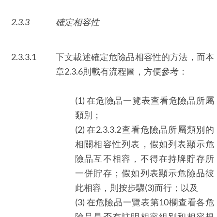
2.3.3
確定相容性
2.3.3.1
下文載述確定危險品相容性的方法，而本
章2.3.6則載有流程圖，方便參考：
(1) 在危險品一覽表查看危險品所屬
類別；
(2) 在2.3.3.2查看危險品所屬類別的
相關相容性列表，假如列表顯示危
險品互不相容，不得在持牌貯存所
一併貯存；假如列表顯示危險品彼
此相容，則按步驟(3)而行；以及
(3) 在危險品一覽表第10欄查看各危
險品是否有註明相容組別和相容規