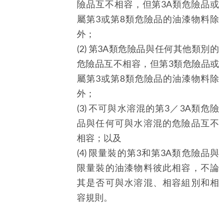
險品互不相容，但第3A類危險品或
屬第3或第8類危險品的油漆物料除
外；
(2) 第3A類危險品與任何其他類別的
危險品互不相容，但第3類危險品或
屬第3或第8類危險品的油漆物料除
外；
(3) 不可與水溶混的第3／3A類危險
品與任何可與水溶混的危險品互不
相容；以及
(4) 限量裝的第3和第3A類危險品與
限量裝的油漆物料彼此相容，不論
其是否可與水溶混、相容組別和相
容規則。