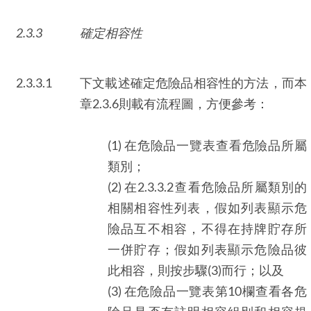
2.3.3
確定相容性
2.3.3.1
下文載述確定危險品相容性的方法，而本
章2.3.6則載有流程圖，方便參考：
(1) 在危險品一覽表查看危險品所屬
類別；
(2) 在2.3.3.2查看危險品所屬類別的
相關相容性列表，假如列表顯示危
險品互不相容，不得在持牌貯存所
一併貯存；假如列表顯示危險品彼
此相容，則按步驟(3)而行；以及
(3) 在危險品一覽表第10欄查看各危