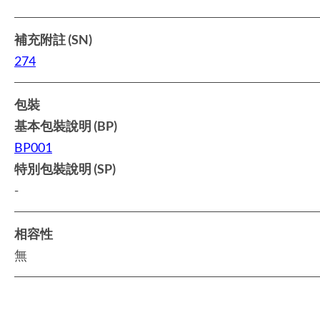
補充附註 (SN)
274
包裝
基本包裝說明 (BP)
BP001
特別包裝說明 (SP)
-
相容性
無