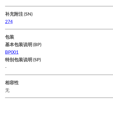
补充附注 (SN)
274
包装
基本包装说明 (BP)
BP001
特别包装说明 (SP)
-
相容性
无