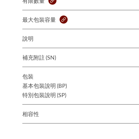
有限數量
最大包裝容量
說明
補充附註 (SN)
包裝
基本包裝說明 (BP)
特別包裝說明 (SP)
相容性