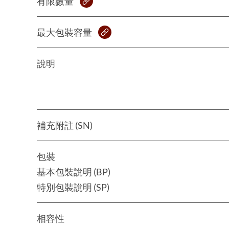
有限數量
最大包裝容量
說明
補充附註 (SN)
包裝
基本包裝說明 (BP)
特別包裝說明 (SP)
相容性