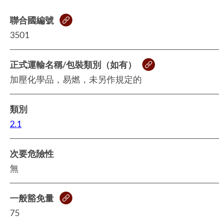
聯合國編號
3501
正式運輸名稱/包裝類別（如有）
加壓化學品，易燃，未另作規定的
類別
2.1
次要危險性
無
一般豁免量
75