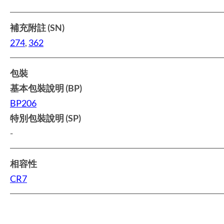
補充附註 (SN)
274
,
362
包裝
基本包裝說明 (BP)
BP206
特別包裝說明 (SP)
-
相容性
CR7