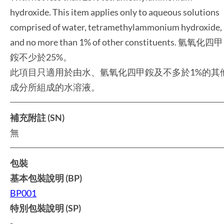
hydroxide. This item applies only to aqueous solutions
comprised of water, tetramethylammonium hydroxide,
and no more than 1% of other constituents. 氫氧化四甲
銨不少於25%。
此項目只適用於由水、氫氧化四甲銨及不多於1%的其
成分所組成的水溶液。
補充附註 (SN)
無
包裝
基本包裝說明 (BP)
BP001
特別包裝說明 (SP)
-