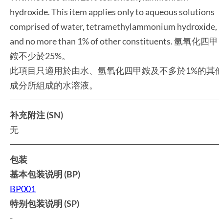
hydroxide. This item applies only to aqueous solutions
comprised of water, tetramethylammonium hydroxide,
and no more than 1% of other constituents. 氫氧化四甲
銨不少於25%。
此項目只適用於由水、氫氧化四甲銨及不多於1%的其
成分所組成的水溶液。
补充附注 (SN)
无
包装
基本包装说明 (BP)
BP001
特别包装说明 (SP)
-