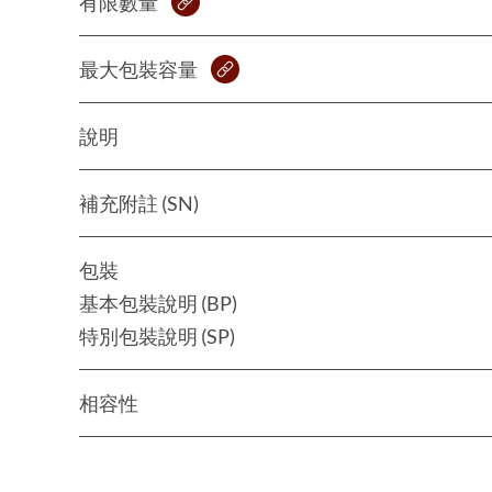
有限數量
最大包裝容量
說明
補充附註 (SN)
包裝
基本包裝說明 (BP)
特別包裝說明 (SP)
相容性