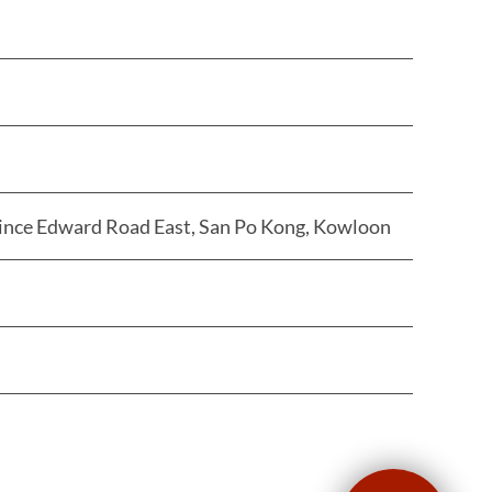
Prince Edward Road East, San Po Kong, Kowloon