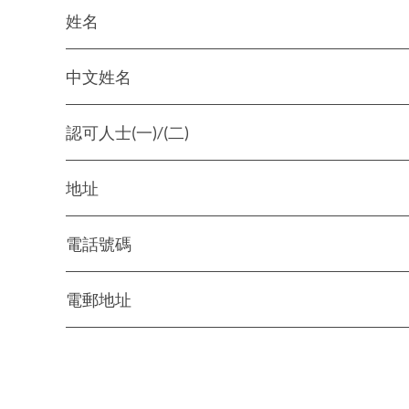
姓名
中文姓名
認可人士(一)/(二)
地址
電話號碼
電郵地址