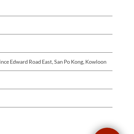
Prince Edward Road East, San Po Kong, Kowloon