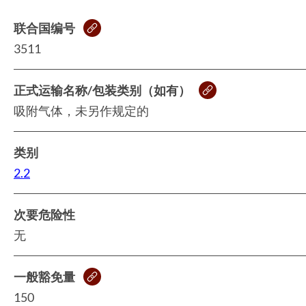
联合国编号
3511
正式运输名称/包装类别（如有）
吸附气体，未另作规定的
类别
2.2
次要危险性
无
一般豁免量
150