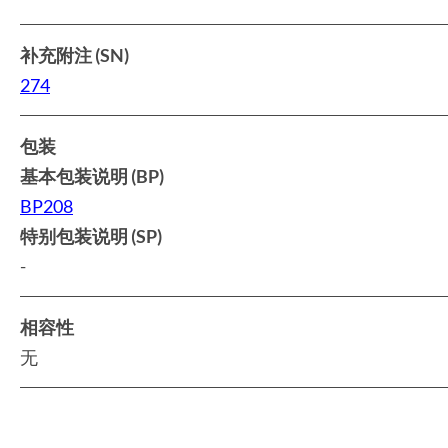
补充附注 (SN)
274
包装
基本包装说明 (BP)
BP208
特别包装说明 (SP)
-
相容性
无